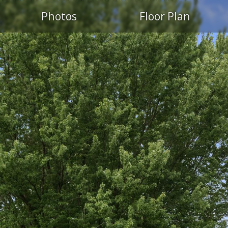
Photos
Floor Plan