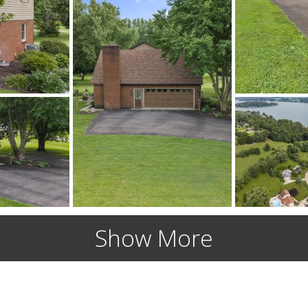
Show More