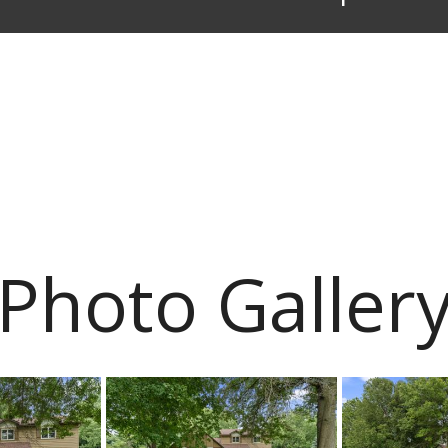
Photo Galler